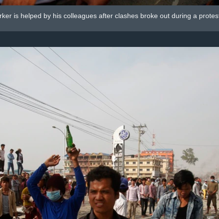
ker is helped by his colleagues after clashes broke out during a prote