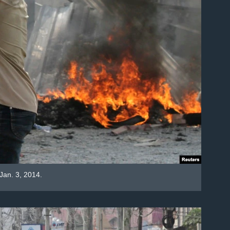
Jan. 3, 2014.