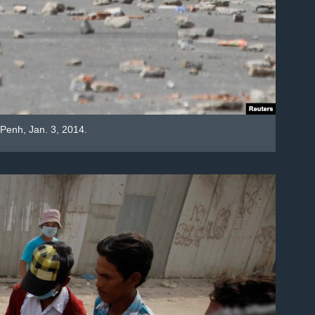
 Penh, Jan. 3, 2014.