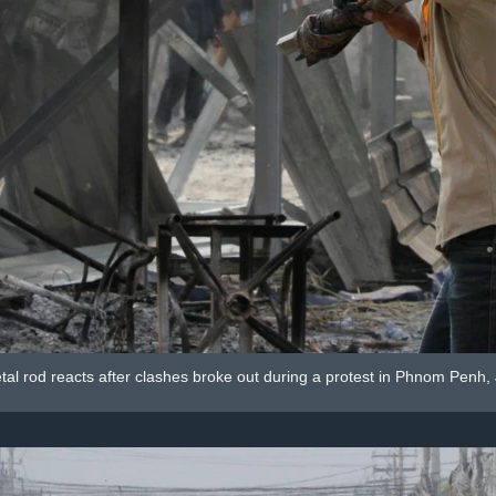
tal rod reacts after clashes broke out during a protest in Phnom Penh, 