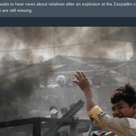
aits to hear news about relatives after an explosion at the Zasyadko
are still missing.