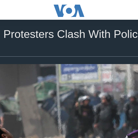
Protesters Clash With Poli