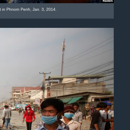
st in Phnom Penh, Jan. 3, 2014.