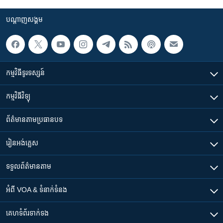
បណ្តាញ​សង្គម
កម្មវិធី​ទូរទស្សន៍
កម្មវិធី​វិទ្យុ
ព័ត៌មាន​តាមប្រធានបទ​
រៀន​​អង់គ្លេស
ទទួល​ព័ត៌មាន​តាម
អំពី​ VOA & ទំនាក់ទំនង
គេហទំព័រ​​ទាក់ទង