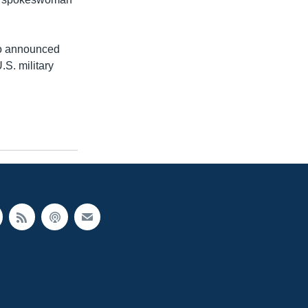
so announced
.S. military