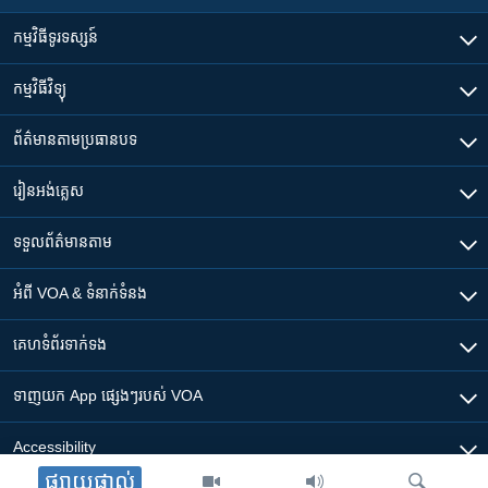
កម្មវិធី​ទូរទស្សន៍
កម្មវិធី​វិទ្យុ
ព័ត៌មាន​តាមប្រធានបទ​
រៀន​​អង់គ្លេស
ទទួល​ព័ត៌មាន​តាម
អំពី​ VOA & ទំនាក់ទំនង
គេហទំព័រ​​ទាក់ទង
ទាញយក​ App ផ្សេងៗ​របស់​ VOA
Accessibility
ផ្សាយផ្ទាល់