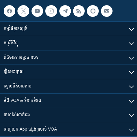
កម្មវិធី​ទូរទស្សន៍
កម្មវិធី​វិទ្យុ
ព័ត៌មាន​តាមប្រធានបទ​
រៀន​​អង់គ្លេស
ទទួល​ព័ត៌មាន​តាម
អំពី​ VOA & ទំនាក់ទំនង
គេហទំព័រ​​ទាក់ទង
ទាញយក​ App ផ្សេងៗ​របស់​ VOA