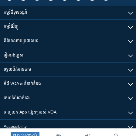
កម្មវិធី​ទូរទស្សន៍
កម្មវិធី​វិទ្យុ
ព័ត៌មាន​តាមប្រធានបទ​
រៀន​​អង់គ្លេស
ទទួល​ព័ត៌មាន​តាម
អំពី​ VOA & ទំនាក់ទំនង
គេហទំព័រ​​ទាក់ទង
ទាញយក​ App ផ្សេងៗ​របស់​ VOA
Accessibility
ផ្សាយផ្ទាល់