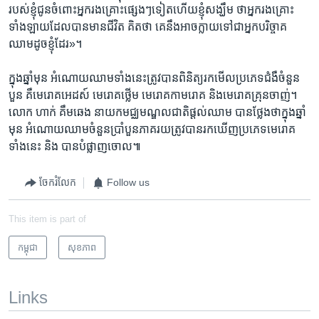
របស់​ខ្ញុំ​ជូន​ចំពោះ​អ្នក​រងគ្រោះ​ផ្សេងៗ​ទៀត​ហើយ​ខ្ញុំសង្ឃឹម ​ថា​អ្នករងគ្រោះ​
ទាំងឡាយ​ដែល​បាន​មាន​ជីវិត​ គិត​ថា គេ​នឹង​អាច​ក្លាយ​ទៅជា​អ្នក​បរិច្ចាគ​
ឈាម​ដូចខ្ញុំដែរ»។
ក្នុងឆ្នាំ​មុន​ អំណោយ​ឈាម​ទាំងនេះ​ត្រូវបាន​ពិនិត្យ​រកមើល​ប្រភេទ​ជំងឺ​ចំនួន​
បួន​ គឺ​មេរោគ​អេដស៍ ​មេរោគ​ថ្លើម ​មេរោគ​កាមរោគ ​និង​មេរោគ​គ្រុន​ចាញ់។ ​
លោក ​ហាក់ គឹមឆេង ​នាយក​មជ្ឈមណ្ឌល​ជាតិ​ផ្តល់​ឈាម​ បាន​ថ្លែងថា​ក្នុង​ឆ្នាំ​
មុន​ អំណោយ​ឈាម​ចំនួន​ប្រាំបួន​ភាគរយ​ត្រូវបាន​រកឃើញ​ប្រភេទ​មេរោគ​
ទាំង​នេះ ​និង​ បាន​បំផ្លាញ​ចោល៕
ចែករំលែក
Follow us
This item is part of
កម្ពុជា
សុខភាព
Links