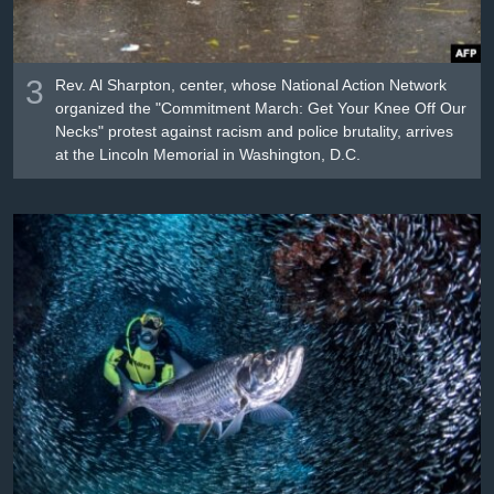
3
Rev. Al Sharpton, center, whose National Action Network
organized the "Commitment March: Get Your Knee Off Our
Necks" protest against racism and police brutality, arrives
at the Lincoln Memorial in Washington, D.C.