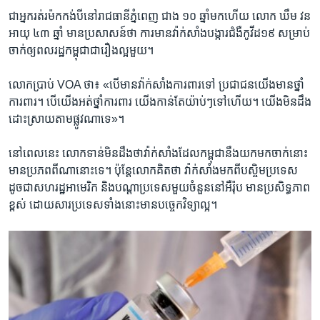
ជា​អ្នក​រត់រម៉ក​កង់បី​នៅ​រាជធានីភ្នំពេញ ជាង ​១០ ​ឆ្នាំ​មក​ហើយ លោក​ ឃឹម វន
អាយុ​ ៤៣ ​ឆ្នាំ មាន​ប្រសាសន៍​ថា​ ការ​មាន​វ៉ាក់សាំង​បង្ការ​ជំងឺ​កូវីដ​១៩​ សម្រាប់​
ចាក់​ឲ្យ​ពលរដ្ឋ​កម្ពុជា​ជា​រឿង​ល្អ​មួយ។
លោក​ប្រាប់​ VOA ​ថា៖ «បើ​មាន​វ៉ាក់សាំង​ការពារ​ទៅ ប្រជាជន​យើង​មាន​ថ្នាំ​
ការពារ។ បើ​យើង​អត់​ថ្នាំ​ការពារ យើង​កាន់​តែ​យ៉ាប់ៗ​ទៅ​ហើយ។ យើង​មិន​ដឹង​
ដោះស្រាយ​តាម​ផ្លូវ​ណា​ទេ»។
នៅ​ពេល​នេះ លោក​ទាន់​មិន​ដឹង​ថា​វ៉ាក់សាំង​ដែល​កម្ពុជា​នឹង​យក​មក​ចាក់​នោះ
មានប្រភព​ពី​ណា​នោះ​ទេ។ ប៉ុន្តែ​លោក​គិត​ថា ​វ៉ាក់សាំង​មក​ពី​បស្ចិម​ប្រទេស
ដូចជា​សហរដ្ឋអាមេរិក និង​បណ្តាប្រទេស​មួយ​ចំនួន​នៅ​អឺរ៉ុប​ មាន​ប្រសិទ្ធភាព​
ខ្ពស់ ដោយ​សារ​ប្រទេស​ទាំង​នោះ​មាន​បច្ចេកវិទ្យា​ល្អ។