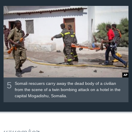
5
Somali rescuers carry away the dead body of a civilian
from the scene of a twin bombing attack on a hotel in the
capital Mogadishu, Somalia.