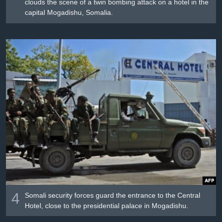
clouds the scene of a twin bombing attack on a hotel in the
capital Mogadishu, Somalia.
4
Somali security forces guard the entrance to the Central
Hotel, close to the presidential palace in Mogadishu.