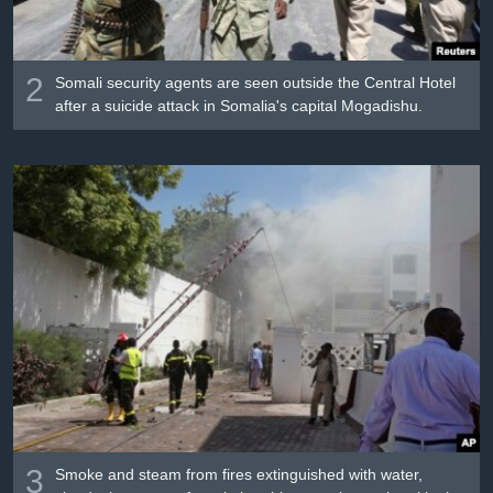
2
Somali security agents are seen outside the Central Hotel
after a suicide attack in Somalia's capital Mogadishu.
3
Smoke and steam from fires extinguished with water,