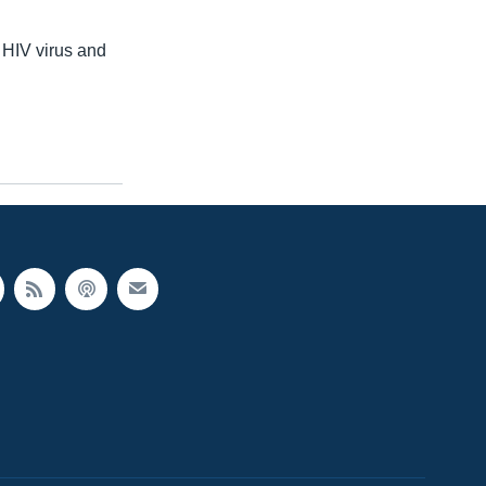
 HIV virus and