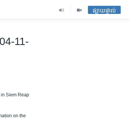
ផ្សាយផ្ទាល់
04-11-
 in Siem Reap
mation on the
.