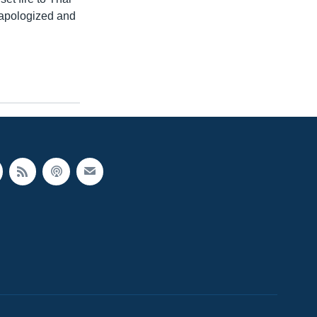
apologized and