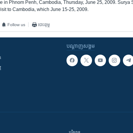
ce in Phnom Penh, Cambodia, Thursday, June 25, 2009. Surya S
 visit to Cambodia, which June 15-25, 2009.
Follow us
បោះពុម្ព
បណ្តាញ​សង្គម
ក
ី
បរិស្ថាន