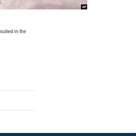
ulted in the