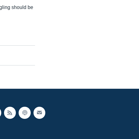
gling should be