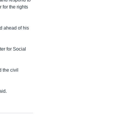
for the rights
d ahead of his
ter for Social
the civil
aid.