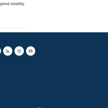
ered volatility