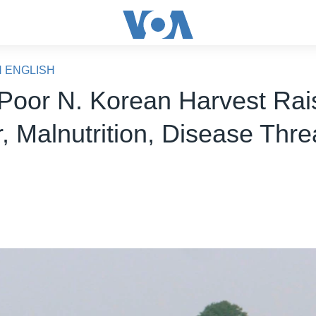
N ENGLISH
Poor N. Korean Harvest Rai
, Malnutrition, Disease Thre