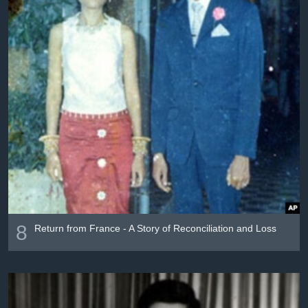
8
Return from France - A Story of Reconciliation and Loss