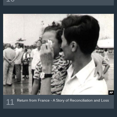
11
Return from France - A Story of Reconciliation and Loss