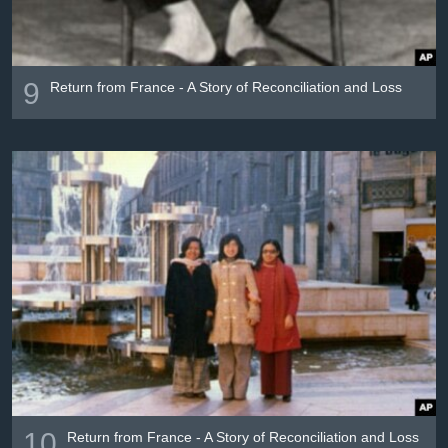
9
Return from France - A Story of Reconciliation and Loss
10
Return from France - A Story of Reconciliation and Loss