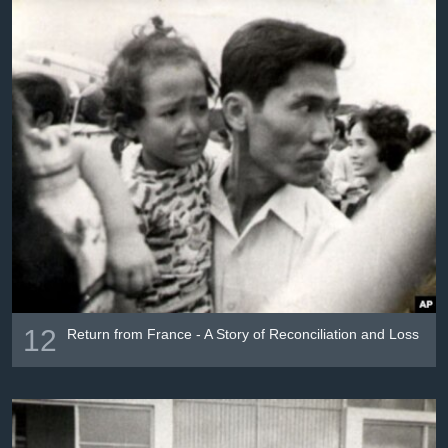
12
Return from France - A Story of Reconciliation and Loss