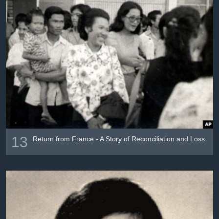
13
Return from France - A Story of Reconciliation and Loss