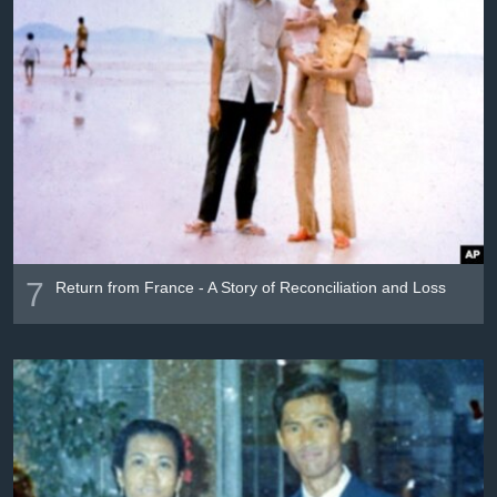
7
Return from France - A Story of Reconciliation and Loss