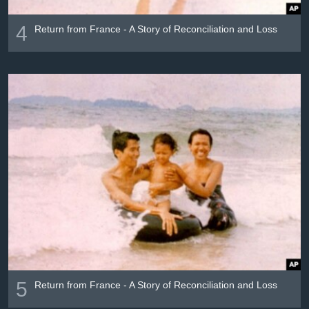
4
Return from France - A Story of Reconciliation and Loss
5
Return from France - A Story of Reconciliation and Loss