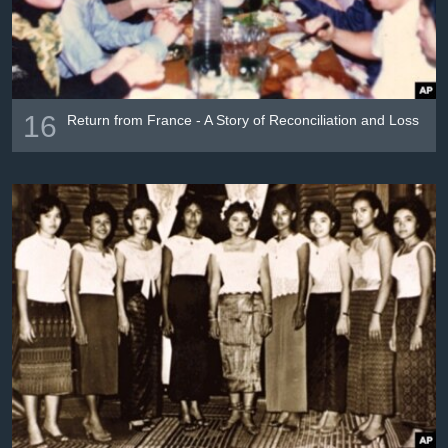
16
Return from France - A Story of Reconciliation and Loss