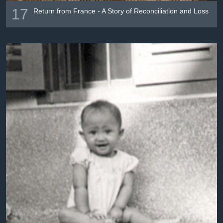
17
Return from France - A Story of Reconciliation and Loss