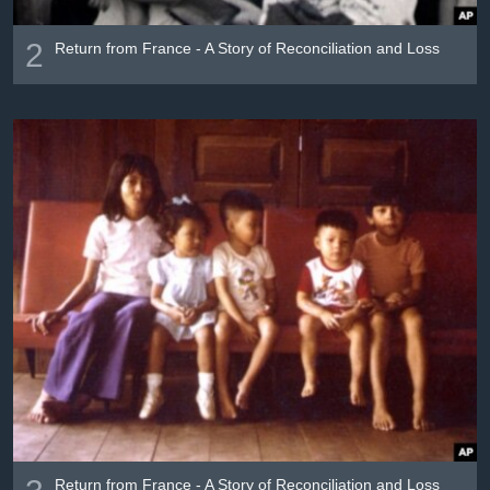
2
Return from France - A Story of Reconciliation and Loss
Return from France - A Story of Reconciliation and Loss