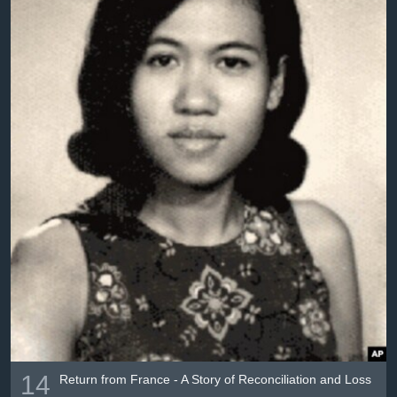
14
Return from France - A Story of Reconciliation and Loss