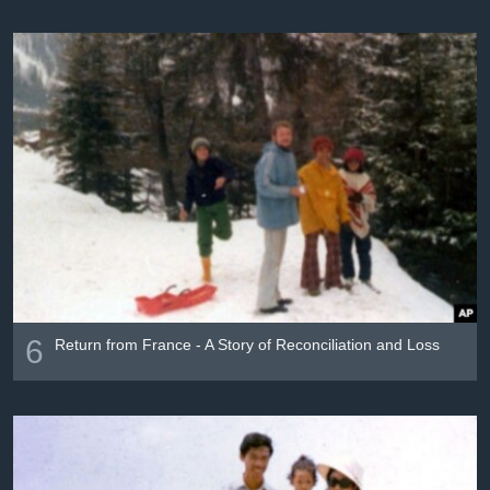
6
Return from France - A Story of Reconciliation and Loss