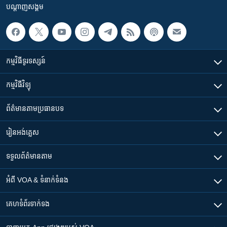
បណ្តាញ​សង្គម
កម្មវិធី​ទូរទស្សន៍
កម្មវិធី​វិទ្យុ
ព័ត៌មាន​តាមប្រធានបទ​
រៀន​​អង់គ្លេស
ទទួល​ព័ត៌មាន​តាម
អំពី​ VOA & ទំនាក់ទំនង
គេហទំព័រ​​ទាក់ទង