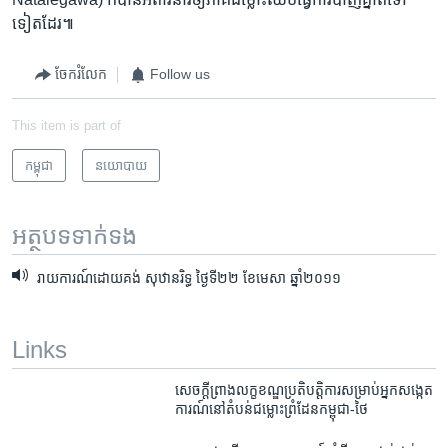
ទៀត​ដែរ៕
ចែករំលែក
Follow us
This item is part of
កម្ពុជា
នយោបាយ
អត្ថបទ​ទាក់ទង
រាយការណ៍ដោយគង់ សុឋានរិទ្ធ ថ្ងៃទី២២ ខែមេសា ឆ្នាំ២០១១
Links
សេចក្តី​ព្រាង​លក្ខខណ្ឌ​ប្រតិបត្តិការ​សម្រាប់​អ្នក​សង្កេត​
ការណ៍​នៅ​តំបន់​ជម្លោះ​ព្រំដែន​កម្ពុជា-ថៃ