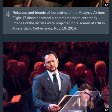
4
Relatives and friends of the victims of the Malaysia Airlines
Flight 17 disaster attend a commemoration ceremony.
Images of the victims were projected on a screen at RAI in
Amsterdam, Netherlands, Nov. 10, 2014.