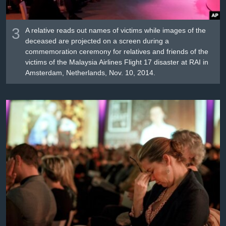
3
A relative reads out names of victims while images of the
deceased are projected on a screen during a
commemoration ceremony for relatives and friends of the
victims of the Malaysia Airlines Flight 17 disaster at RAI in
Amsterdam, Netherlands, Nov. 10, 2014.