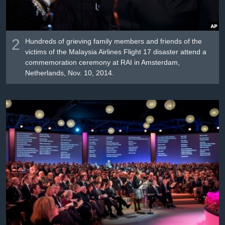
2
Hundreds of grieving family members and friends of the
victims of the Malaysia Airlines Flight 17 disaster attend a
commemoration ceremony at RAI in Amsterdam,
Netherlands, Nov. 10, 2014.