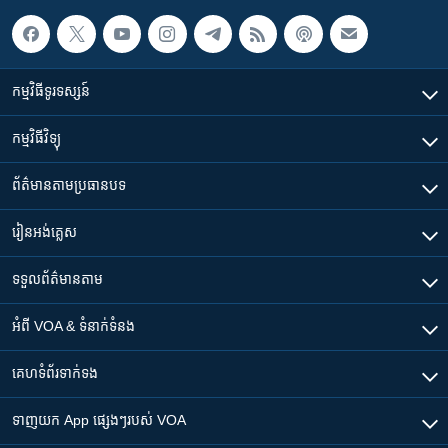
កម្មវិធី​ទូរទស្សន៍
កម្មវិធី​វិទ្យុ
ព័ត៌មាន​តាមប្រធានបទ​
រៀន​​អង់គ្លេស
ទទួល​ព័ត៌មាន​តាម
អំពី​ VOA & ទំនាក់ទំនង
គេហទំព័រ​​ទាក់ទង
ទាញយក​ App ផ្សេងៗ​របស់​ VOA